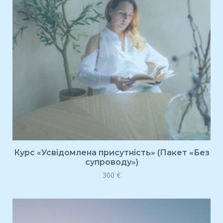
Курс «Усвідомлена присутність» (Пакет «Без
супроводу»)
300
€