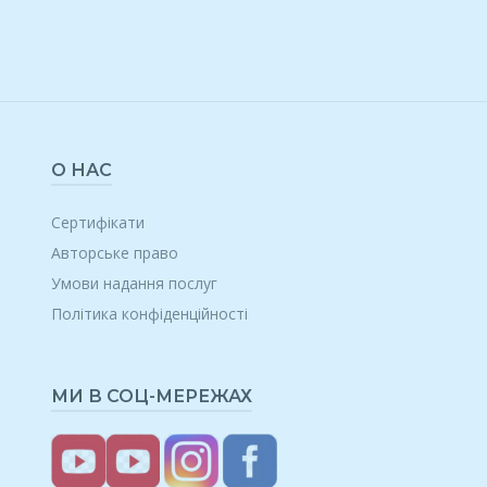
О НАС
Сертифікати
Авторське право
Умови надання послуг
Політика конфіденційності
МИ В СОЦ-МЕРЕЖАХ