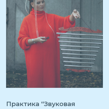
Практика “Звуковая