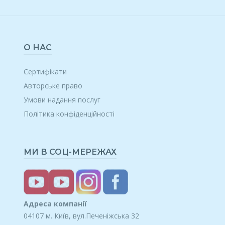
О НАС
Сертифікати
Авторське право
Умови надання послуг
Політика конфіденційності
МИ В СОЦ-МЕРЕЖАХ
Адреса компанії
04107 м. Київ, вул.Печеніжська 32