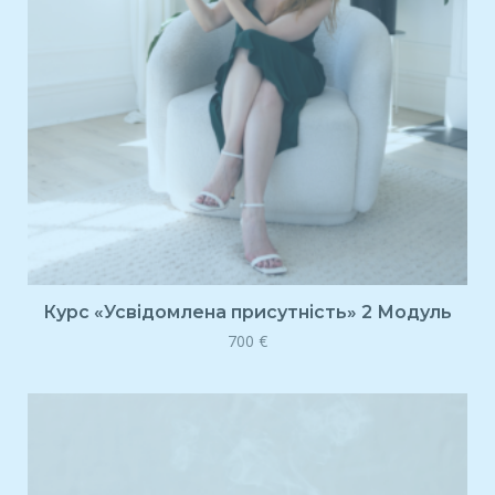
Курс «Усвідомлена присутність» 2 Модуль
700
€