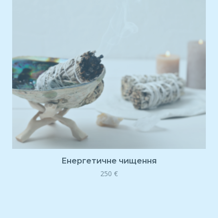
Енергетичне чищення
250
€