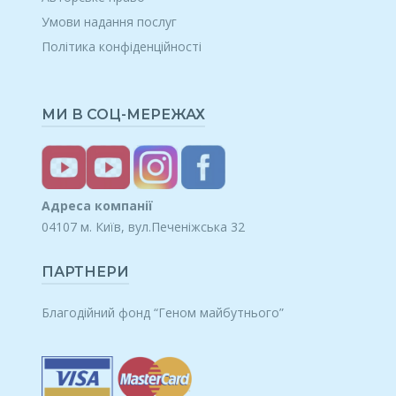
Умови надання послуг
Політика конфіденційності
МИ В СОЦ-МЕРЕЖАХ
Адреса компанії
04107 м. Київ, вул.Печеніжська 32
ПАРТНЕРИ
Благодійний фонд “Геном майбутнього”