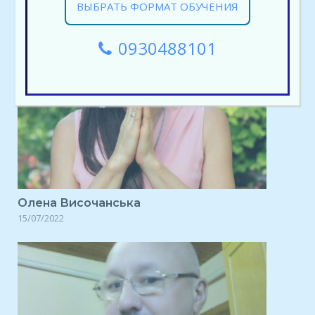
15/07/2022
ВЫБРАТЬ ФОРМАТ ОБУЧЕНИЯ
0930488101
Олена Височанська
15/07/2022