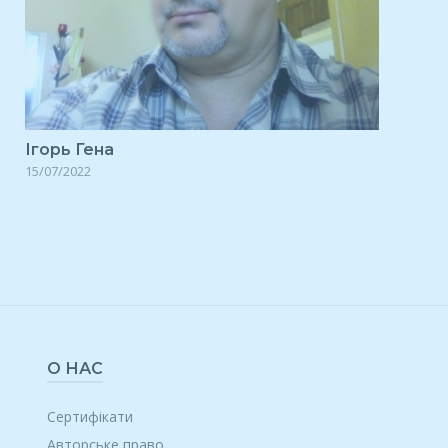
Ігорь Гена
15/07/2022
О НАС
Сертифікати
Авторське право