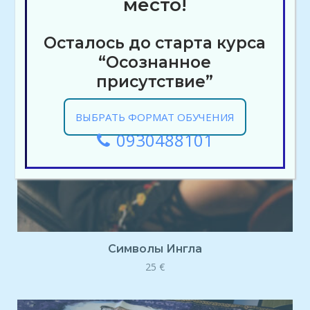
место!
Осталось до старта курса
“Осознанное
присутствие”
ВЫБРАТЬ ФОРМАТ ОБУЧЕНИЯ
0930488101
Символы Ингла
25
€