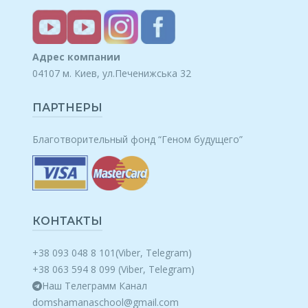
Адрес компании
04107 м. Киев, ул.Печенижська 32
ПАРТНЕРЫ
Благотворительный фонд “Геном будущего”
КОНТАКТЫ
+38 093 048 8 101(Viber, Telegram)
+38 063 594 8 099 (Viber, Telegram)
Наш Телеграмм Канал
domshamanaschool@gmail.com