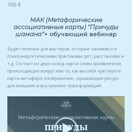
100
€
МАК (Метафорические
ассоциативные карты) “Причуды
шамана”
+ обучающий вебинар
Будет полезна для мастеров, которые занимаются
психоэнергетическими практиками: рпт, расстановки и
т.д. Состоит из двух колод: карта-слово проявленное,
происходящие вокруг или то, как вы себя чувствуете.
карта-метафора: изображение, скрывающие ресурс
для внешних и внутренних трансформаций.
Видеоплеер