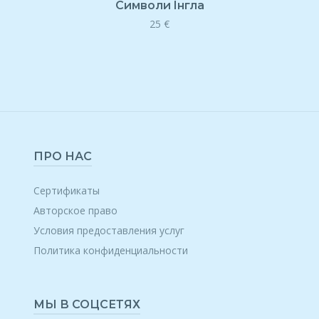
Символи Iнгла
25
€
ПРО НАС
Сертификаты
Авторское право
Условия предоставления услуг
Политика конфиденциальности
МЫ В СОЦСЕТЯХ