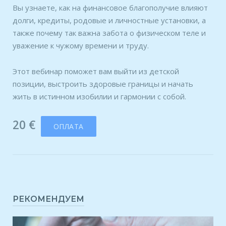
Вы узнаете, как на финансовое благополучие влияют
долги, кредиты, родовые и личностные установки, а
также почему так важна забота о физическом теле и
уважение к чужому времени и труду.
Этот вебинар поможет вам выйти из детской
позиции, выстроить здоровые границы и начать
жить в истинном изобилии и гармонии с собой.
20
€
ОПЛАТА
РЕКОМЕНДУЕМ