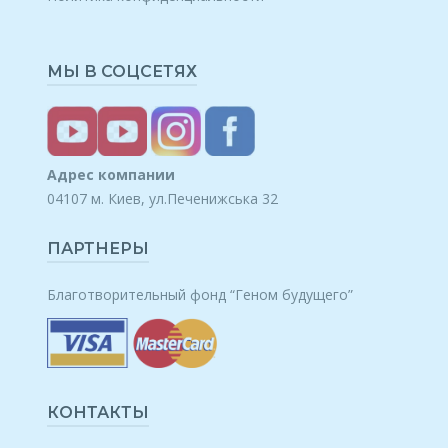
МЫ В СОЦСЕТЯХ
Адрес компании
04107 м. Киев, ул.Печенижська 32
ПАРТНЕРЫ
Благотворительный фонд “Геном будущего”
КОНТАКТЫ