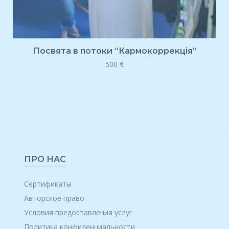
Посвята в потоки “Кармокоррекція”
500
€
ПРО НАС
Сертификаты
Авторское право
Условия предоставления услуг
Политика конфиденциальности