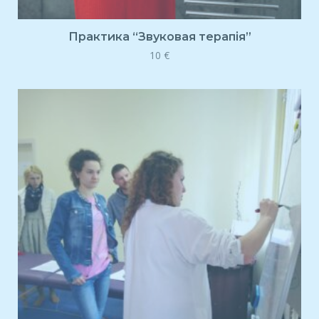
Практика “Звуковая терапія”
10
€