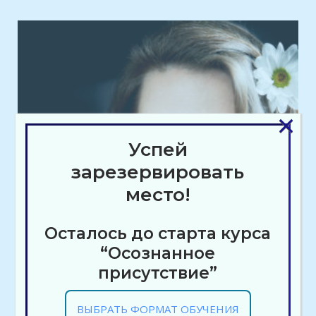
×
Успей
зарезервировать
место!
Осталось до старта курса
“Осознанное
присутствие”
ВЫБРАТЬ ФОРМАТ ОБУЧЕНИЯ