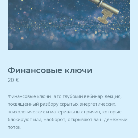
Финансовые ключи
20
€
Финансовые ключи- это глубокий вебинар-лекция,
посвященный разбору скрытых энергетических,
психологических и материальных причин, которые
блокируют или, наоборот, открывают ваш денежный
поток.